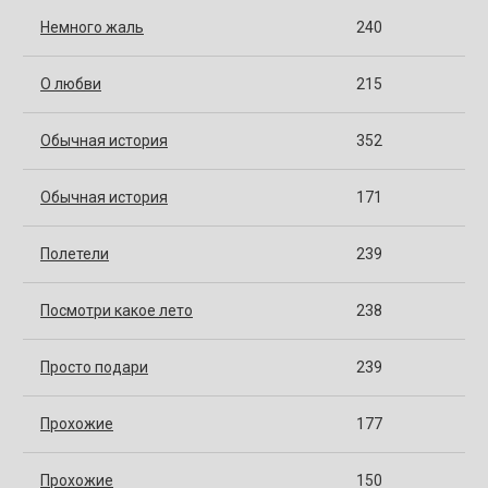
Немного жаль
240
О любви
215
Обычная история
352
Обычная история
171
Полетели
239
Посмотри какое лето
238
Просто подари
239
Прохожие
177
Прохожие
150